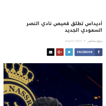
أديداس تطلق قميص نادي النصر
السعودي الجديد
موقع مشاهير
Aug 23, 2024
FACEBOOK