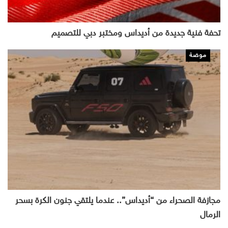
تحفة فنية جديدة من أديداس ومختبر دبي للتصميم
موضة
مجازفة الصحراء من “أديداس”.. عندما يلتقي جنون الكرة بسحر
الرمال