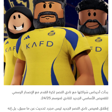
بدأت أديداس شراكتها مع نادي النصر لكرة القدم مع الإصدار الرسمي
للقميص الأساسي الجديد للنادي لموسم 24/25.
إطلاق قميص نادي النصر الجديد ليس مجرد تحديث عن ما سبق، بل إنه