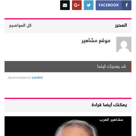
FACEBOOK
المحرر
كل المواضيع
موقع مشاهير
قد يعجبك ايضا
يمكنك أيضا قراءة
مشاهير العرب