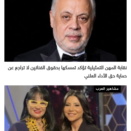
نقابة المهن التمثيلية تؤكد تمسكها بحقوق الفنانين لا تراجع عن
حماية حق الأداء العلني
مشاهير العرب