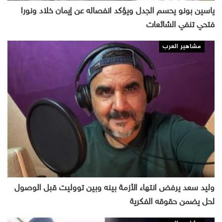
ياسين بونو يحسم الجدل ويؤكد انفصاله عن إيمان خلاد ونورا
فتحي تنفي الشائعات
مشاهير العرب
وليد سعد يرفض انتهاء الأزمة بينه وبين تووليت قبل الوصول
لحل يضمن حقوقه الفكرية