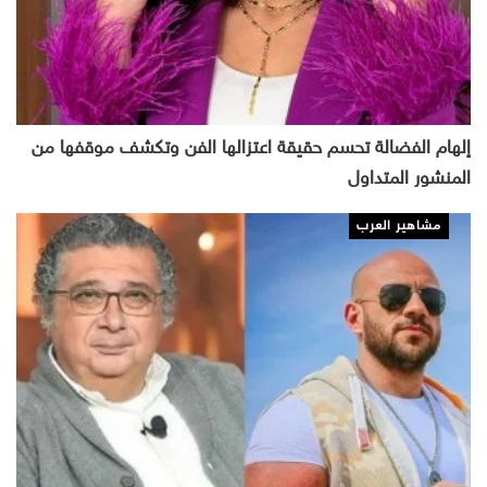
إلهام الفضالة تحسم حقيقة اعتزالها الفن وتكشف موقفها من
المنشور المتداول
مشاهير العرب