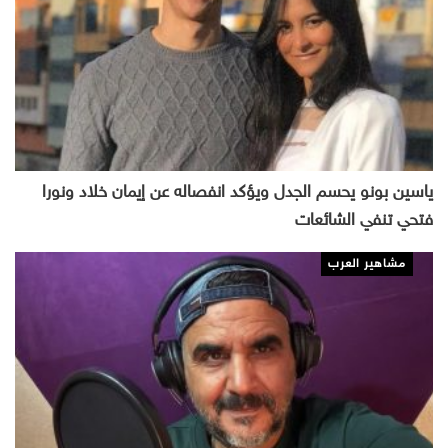
ياسين بونو يحسم الجدل ويؤكد انفصاله عن إيمان خلاد ونورا
فتحي تنفي الشائعات
مشاهير العرب