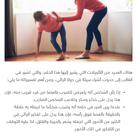
هناك العديد من التأويلات التي يشير إليها هذا الحلم، والتي تشير في
الغالب إلى حدوث أشياء سيئة في حياة الرائي، ومن أهم تفسيراته ما يلي:
إذا رأى الشخص أنه يتعرض للضرب بالعصا من فرد قريب منه، فإن
هذا يدل على خداع ومكر وتلاعب الشخص الضارب.
عندما يرى المرء في حلمه أنه يضرب شخصًا ما تربطه به علاقة
بالحقيقة بالعصا فوق رأسه، فإن هذا يدل على تفكير الرائي في
الكثير من الأمور التي تجعله يشعر بالحيرة والقلق، لذا عليه التوقف
عن التفكير في تلك الأمور.