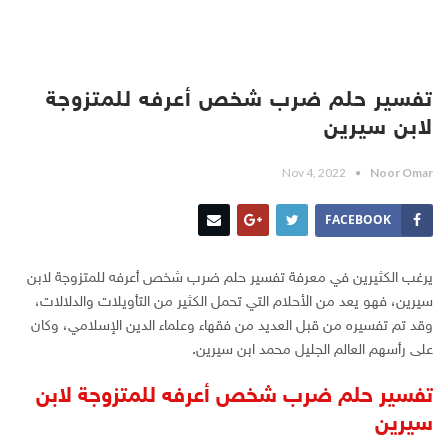
تفسير حلم ضرب شخص أعرفه للمتزوجة
لابن سيرين
Nov 4, 2022
Noor Omar
FACEBOOK
يرغب الكثيرين في معرفة تفسير حلم ضرب شخص أعرفه للمتزوجة لابن
سيرين، فهو يعد من الأحلام التي تحمل الكثير من التأويلات والدلالات،
وقد تم تفسيره من قبل العديد من فقهاء وعلماء الدين الإسلامي، وكان
على رأسهم العالم الجليل محمد ابن سيرين.
تفسير حلم ضرب شخص أعرفه للمتزوجة لابن
سيرين