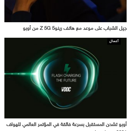
جيل الشباب على موعد مع هاتف رينو5 Z 5G من أوبو
أعمال
أوبو تشحن المستقبل بسرعة فائقة في المؤتمر العالمي للهواف