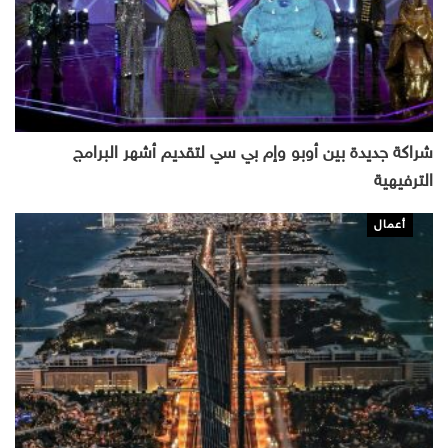
شراكة جديدة بين أوبو وإم بي سي لتقديم أشهر البرامج
الترفيهية
أعمال