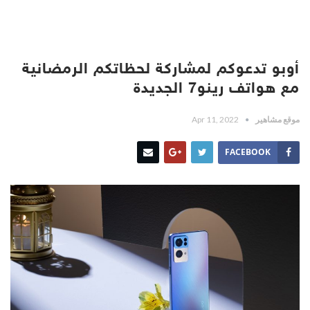
أوبو تدعوكم لمشاركة لحظاتكم الرمضانية
مع هواتف رينو7 الجديدة
موقع مشاهير
Apr 11, 2022
FACEBOOK