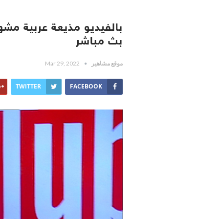
بالفيديو مذيعة عربية م
بث مباشر
موقع مشاهير
Mar 29, 2022
TWITTER
FACEBOOK