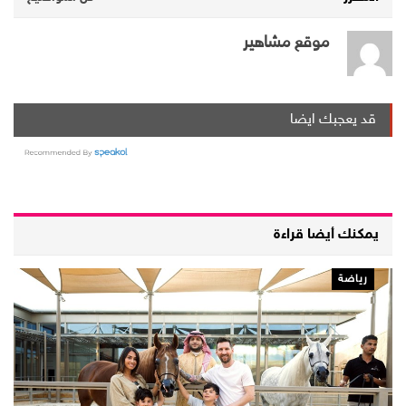
موقع مشاهير
قد يعجبك ايضا
يمكنك أيضا قراءة
رياضة