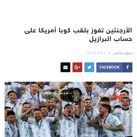
الأرجنتين تفوز بلقب كوبا أمريكا على
حساب البرازيل
موقع مشاهير
Jul 11, 2021
FACEBOOK