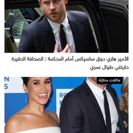
الأمير هاري دوق ساسيكس أمام المحكمة : الصحافة الحقيرة
حاربتني طوال عمري
عائلات ملكيّة