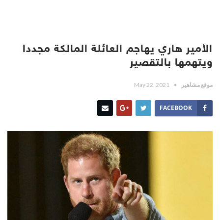
الأمير هاري يهاجم العائلة المالكة مجددا
ويتهمها بالتقصير
موقع مشاهير
May 22, 2021
FACEBOOK