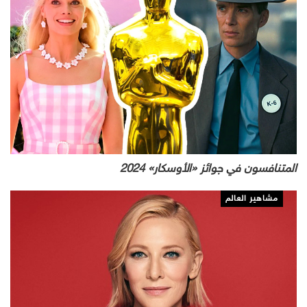
المتنافسون في جوائز «الأوسكار» 2024
مشاهير العالم