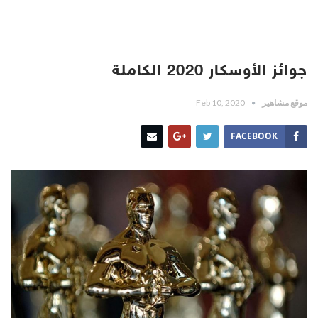
جوائز الأوسكار 2020 الكاملة
موقع مشاهير
Feb 10, 2020
FACEBOOK