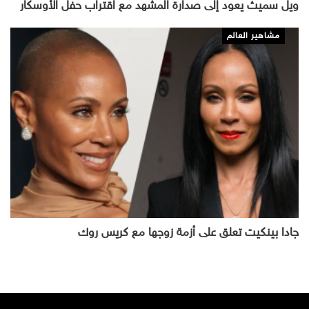
ويل سميث يعود إلى صدارة المشهد مع اقتراب حفل الأوسكار
مشاهير العالم
جادا بينكيت تعلق على أزمة زوجها مع كريس روك