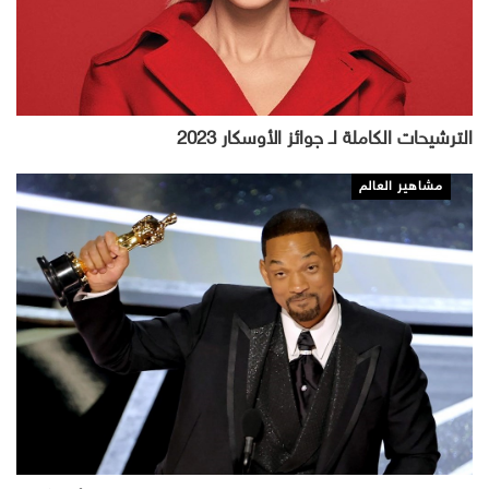
الترشيحات الكاملة لـ جوائز الأوسكار 2023
مشاهير العالم