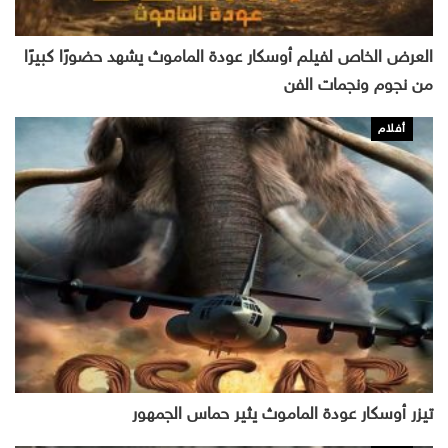
العرض الخاص لفيلم أوسكار عودة الماموث يشهد حضورًا كبيرًا
من نجوم ونجمات الفن
أفلام
تيزر أوسكار عودة الماموث يثير حماس الجمهور