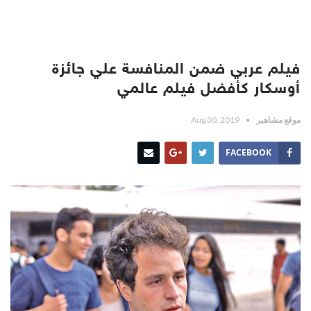
فيلم عربي ضمن المنافسة علي جائزة
أوسكار كأفضل فيلم عالمي
موقع مشاهير
Aug 30, 2019
FACEBOOK