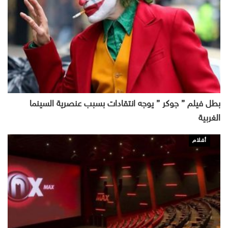
بطل فيلم ” جوكر ” يوجه انتقادات بسبب عنصرية السينما
الغربية
أفلام