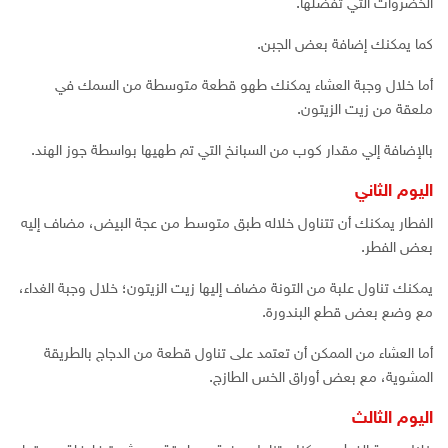
الخضروات التي تفضلها.
كما يمكنك إضافة بعض الجبن.
أما خلال وجبة العشاء يمكنك طهو قطعة متوسطة من السمك في
ملعقة من زيت الزيتون.
بالإضافة إلي مقدار كوب من السبانخ التي تم طهيها بواسطة جوز الهند.
اليوم الثاني
الفطار يمكنك أن تتناول خلاله طبق متوسط من عجة البيض، مضاف إليه
بعض الفطر.
يمكنك تناول علبة من التونة مضاف إليها زيت الزيتون؛ خلال وجبة الغداء،
مع وضع بعض قطع البندورة.
أما العشاء من الممكن أن تعتمد على تناول قطعة من الدجاج بالطريقة
المشوية، مع بعض أوراق الخس الطازج.
اليوم الثالث