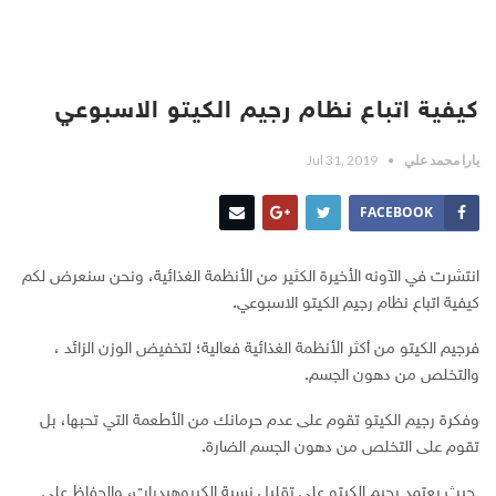
كيفية اتباع نظام رجيم الكيتو الاسبوعي
يارا محمد علي
Jul 31, 2019
FACEBOOK
انتشرت في الآونه الأخيرة الكثير من الأنظمة الغذائية، ونحن سنعرض لكم
كيفية اتباع نظام رجيم الكيتو الاسبوعي.
فرجيم الكيتو من أكثر الأنظمة الغذائية فعالية؛ لتخفيض الوزن الزائد ،
والتخلص من دهون الجسم.
وفكرة رجيم الكيتو تقوم على عدم حرمانك من الأطعمة التي تحبها، بل
تقوم على التخلص من دهون الجسم الضارة.
حيث يعتمد رجيم الكيتو على تقليل نسبة الكربوهيدرات، والحفاظ على