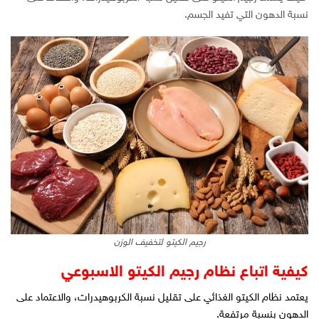
نسبة الدهون التي تفيد الجسم.
رجيم الكيتو لتخفيف الوزن
كيفية اتباع نظام رجيم الكيتو الاسبوعي
يعتمد نظام الكيتو الغذائي على تقليل نسبة الكربوهيدرات، والاعتماد على
الدهون بنسبة مرتفعة.