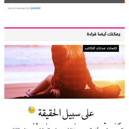
يمكنك أيضا قراءة
كلمات عدنان الكاتب