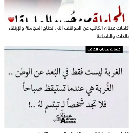
كلمات عدنان الكاتب عن المواقف التي تحتاج المجاملة والإرتقاء
بالذات والشجاعة
كلمات عدنان الكاتب