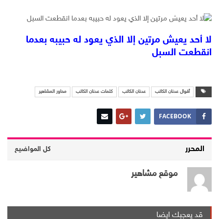
لا أحد يعيش مرتين إلا الذي يعود له حبيبه بعدما
انقطعت السبل
أقوال عدنان الكاتب
عدنان الكاتب
كلمات عدنان الكاتب
محاور المشاهير
FACEBOOK
المحرر
كل المواضيع
موقع مشاهير
قد يعجبك ايضا