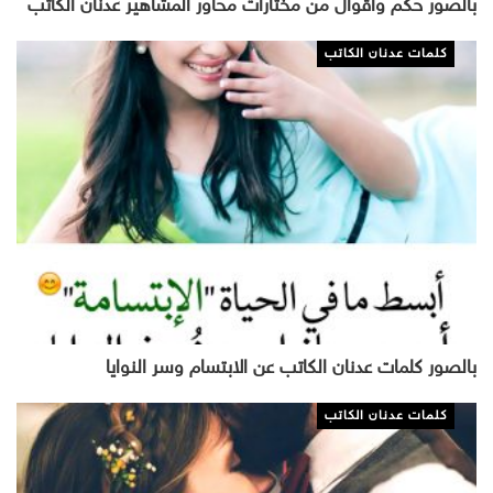
بالصور حكم وأقوال من مختارات محاور المشاهير عدنان الكاتب
كلمات عدنان الكاتب
بالصور كلمات عدنان الكاتب عن الابتسام وسر النوايا
كلمات عدنان الكاتب