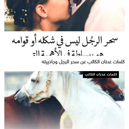
كلمات عدنان الكاتب عن سحر الرجل وجاذبيته
كلمات عدنان الكاتب