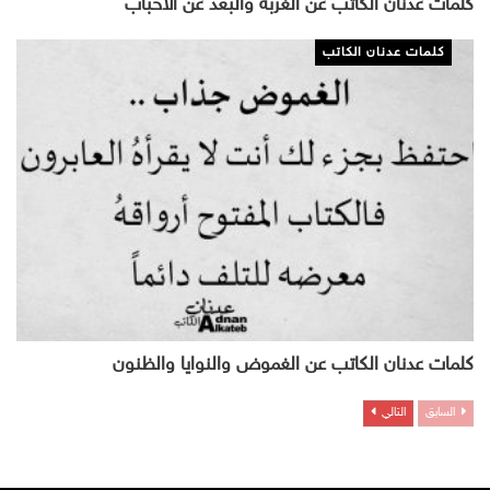
كلمات عدنان الكاتب عن الغربة والبعد عن الأحباب
كلمات عدنان الكاتب
كلمات عدنان الكاتب عن الغموض والنوايا والظنون
السابق
التالي