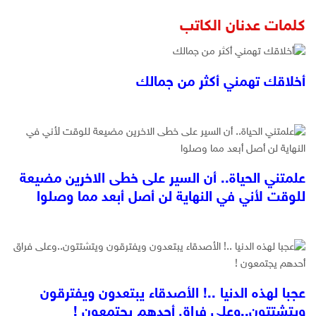
كلمات عدنان الكاتب
أخلاقك تهمني أكثر من جمالك
علمتني الحياة.. أن السير على خطى الاخرين مضيعة
للوقت لأني في النهاية لن أصل أبعد مما وصلوا
عجبا لهذه الدنيا ..! الأصدقاء يبتعدون ويفترقون
ويتشتتون..وعلى فراق أحدهم يجتمعون !