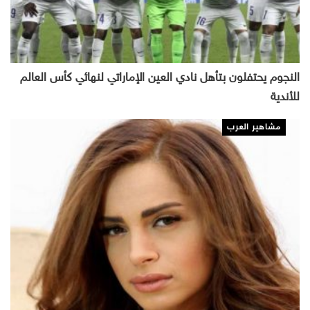
النجوم يحتفلون بتأهل نادي العين الإماراتي لنهائي كأس العالم
للأندية
مشاهير العرب