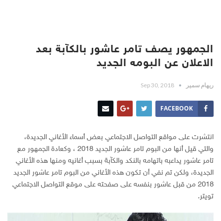
الجمهور يصف تامر عاشور بالكآبة بعد
الاعلان عن البومه الجديد
ريهام سمير
Sep 30, 2018
FACEBOOK
انتشرت على مواقع التواصل الاجتماعي بعض أسماء الأغاني الجديدة،
والتي قيل أنها من
البوم تامر عاشور الجديد 2018
، وكعادة الجمهور مع
تامر عاشور يداعبه باتهامه بالنكد والكآبة بسبب أغانيه ومنها هذه الأغاني
الجديدة، ولكن تم نفي أن تكون هذه الأغاني من
البوم تامر عاشور الجديد
2018 من قبل عاشور بنفسه على صفحته على موقع التواصل الاجتماعي
تويتر.