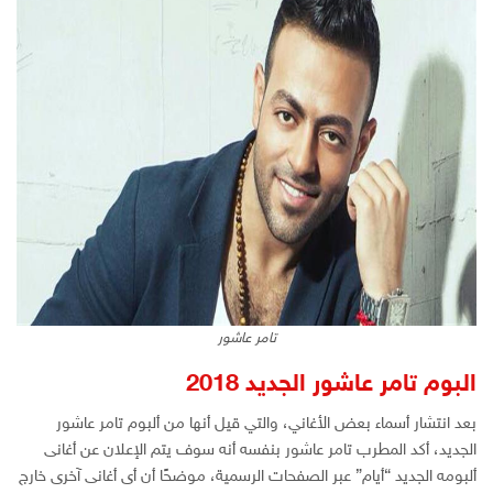
تامر عاشور
البوم تامر عاشور الجديد 2018
بعد انتشار أسماء بعض الأغاني، والتي قيل أنها من ألبوم تامر عاشور
الجديد، أكد المطرب تامر عاشور بنفسه أنه سوف يتم الإعلان عن أغانى
ألبومه الجديد “أيام” عبر الصفحات الرسمية، موضحًا أن أى أغانى آخرى خارج