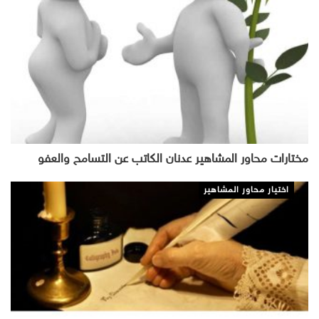
مختارات محاور المشاهير عدنان الكاتب عن التسامح والعفو
اختيار محاور المشاهير