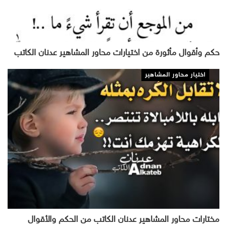
حكم وأقوال مأثورة من اختيارات محاور المشاهير عدنان الكاتب
اختيار محاور المشاهير
مختارات محاور المشاهير عدنان الكاتب من الحكم والأقوال