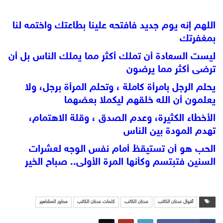
اللهم إنه يوم جديد فافتحه علينا بطاعتك واختمه لنا
بمغفرتك
ليست السعادة أن تملك أكثر مما يملك الناس بل أن
ترضى أكثر مما يرضون
يحلم الرجل بامرأة كاملة ، وتحلم المرأة برجل، ولا
يعلمون أن الله خلقهم ليكملا بعضهما
الأخطاء الكثيرة، وعدم الصدق ، وقلة الاهتمام،
تهدم المودة بين الناس
الحب هو أن تستيقظ أمام نفس الوجه لعشرات
السنين فتبتسم وكأنها المرة الأولى.. صباح الخير
أقوال عدنان الكاتب
عدنان الكاتب
كلمات عدنان الكاتب
محاور المشاهير