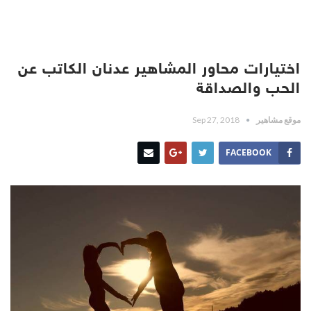
اختيارات محاور المشاهير عدنان الكاتب عن
الحب والصداقة
موقع مشاهير
Sep 27, 2018
FACEBOOK