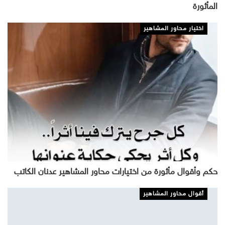
المأثورة
اختيار محاور المشاهير
حكم وأقوال مأثورة من اختيارات محاور المشاهير عدنان الكاتب
أقوال محاور المشاهير