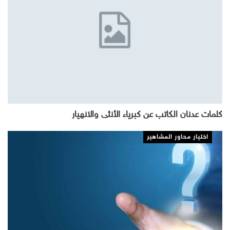
كلمات عدنان الكاتب عن كبرياء الأنثى والانهيار
اختيار محاور المشاهير