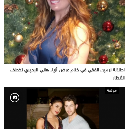
اطلالة نرمين الفقي في ختام عرض أزياء هاني البحيري تخطف
الأنظار
موضة