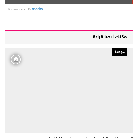
يمكنك أيضا قراءة
موضة