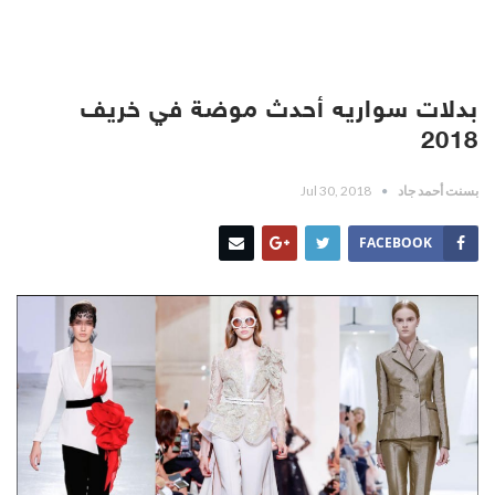
بدلات سواريه أحدث موضة في خريف
2018
بسنت أحمد جاد
Jul 30, 2018
FACEBOOK