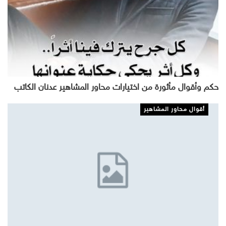
حكم وأقوال مأثورة من اختيارات محاور المشاهير عدنان الكاتب
أقوال محاور المشاهير