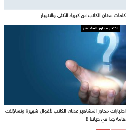
كلمات عدنان الكاتب عن كبرياء الأنثى والانهيار
اختيار محاور المشاهير
اختيارات محاور المشاهير عدنان الكاتب لأقوال شهيرة وتساؤلات
هامة جدا في حياتنا !!