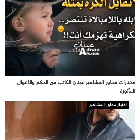
مختارات محاور المشاهير عدنان الكاتب من الحكم والأقوال
المأثورة
اختيار محاور المشاهير