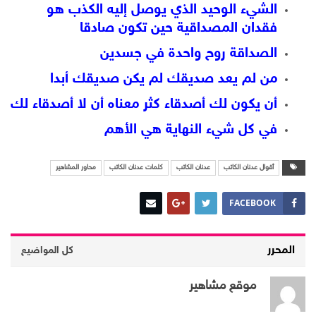
الشيء الوحيد الذي يوصل إليه الكذب هو
فقدان المصداقية حين تكون صادقا
الصداقة روح واحدة في جسدين
من لم يعد صديقك لم يكن صديقك أبدا
أن يكون لك أصدقاء كثر معناه أن لا أصدقاء لك
في كل شيء النهاية هي الأهم
أقوال عدنان الكاتب
عدنان الكاتب
كلمات عدنان الكاتب
محاور المشاهير
FACEBOOK
المحرر
كل المواضيع
موقع مشاهير