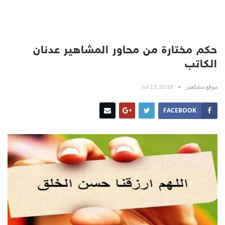
حكم مختارة من محاور المشاهير عدنان
الكاتب
موقع مشاهير
Jul 11, 2018
FACEBOOK