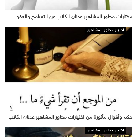
مختارات محاور المشاهير عدنان الكاتب عن التسامح والعفو
اختيار محاور المشاهير
حكم وأقوال مأثورة من اختيارات محاور المشاهير عدنان الكاتب
اختيار محاور المشاهير