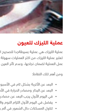
عملية الليزك للعيون
عملية الليزك هي عملية بسيطةجدا لتصحيح ا
تعتبر عملية الليزك من اكثر العمليات سهولة
عمل العملية لضمان نجاحها، وعدم تأثر العين
ومن أهم تلك النقاط:
البعد عن الأتربة بشكل تام في الأسبوع
البعد عن البخار ومصادر الحرارة في ال
في اليوم الأول يجب البعد عن مصادر 
يفضل في اليوم الأول التزام النوم والر
تناول المسكنات حال الشعور في ألم و