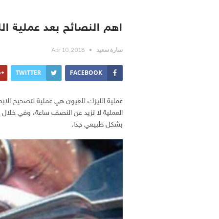
اهم النصائح بعد عملية ال
سارة سعيد
Apr 10, 2018
TWITTER
FACEBOOK
عملية الليزك للعيون هي عملية لتصحيح الاب
العملية لا تزيد عن النصف ساعة، وفي خلال 
بشكل طبيعي جدا.