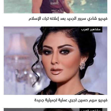
فيديو شادي سرور الجديد بعد إعلانه ترك الإسلام
مشاهير العرب
فيديو مريم حسين تجري عملية تجميلية جديدة