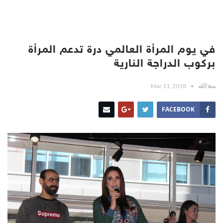
في يوم المرأة العالمي درة تدعم المرأة
بركوب الدراجة النارية
منة الله
Mar 11, 2018
FACEBOOK