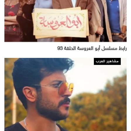
رابط مسلسل أبو العروسة الحلقة 93
مشاهير العرب