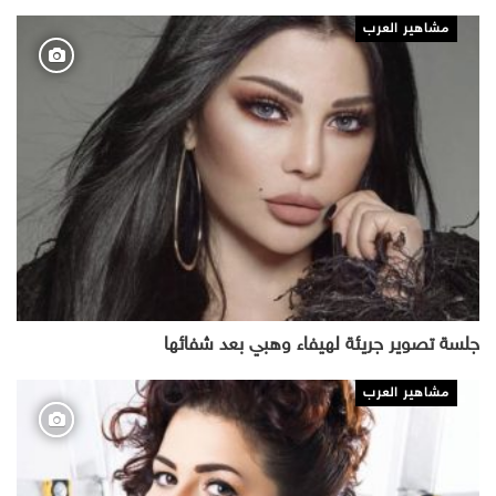
مشاهير العرب
جلسة تصوير جريئة لهيفاء وهبي بعد شفائها
مشاهير العرب