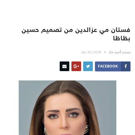
فستان مي عزالدين من تصميم حسين
بظاظا
بسنت أحمد جاد
Jan 10, 2018
FACEBOOK