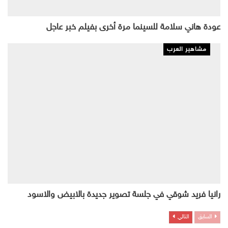
عودة هاني سلامة للسينما مرة أخرى بفيلم خبر عاجل
مشاهير العرب
رانيا فريد شوقي في جلسة تصوير جديدة بالابيض والاسود
السابق
التالي