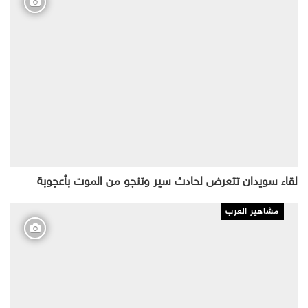
لقاء سويدان تتعرض لحادث سير وتنجو من الموت بأعجوبة
مشاهير العرب