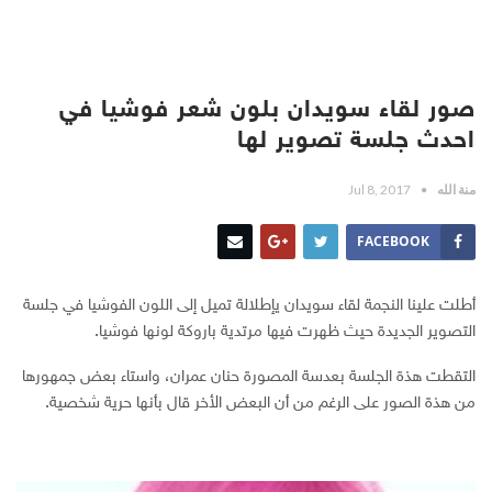
صور لقاء سويدان بلون شعر فوشيا في
احدث جلسة تصوير لها
منة الله
Jul 8, 2017
FACEBOOK
أطلت علينا النجمة لقاء سويدان يإطلالة تميل إلى اللون الفوشيا في جلسة
التصوير الجديدة حيث ظهرت فيها مرتدية باروكة لونها فوشيا.
التقطت هذة الجلسة بعدسة المصورة حنان عمران، واستاء بعض جمهورها
من هذة الصور على الرغم من أن البعض الأخر قال بأنها حرية شخصية.