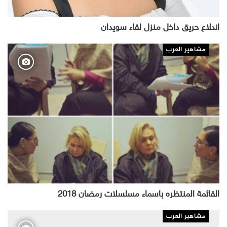
اندلاع حريق داخل منزل لقاء سويدان
مشاهير العرب
القائمة المنتظره باسماء مسلسلات رمضان 2018
مشاهير العرب