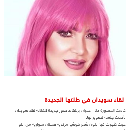
لقاء سويدان في طلتها الجديدة
قامت المصورة حنان عمران بإلتقاط صور جديدة للفنانة لقاء سويدان
بأحدث جلسة تصوير لها.
حيث ظهرت فيه بلون شعر فوشيا مرتدية فستان سواريه من اللون