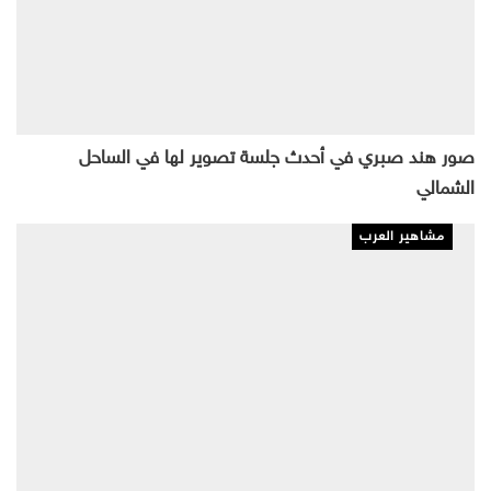
صور هند صبري في أحدث جلسة تصوير لها في الساحل
الشمالي
مشاهير العرب