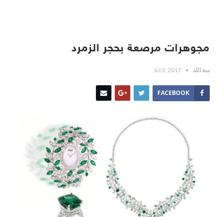
مجوهرات مرصعة بحجر الزمرد
منة الله
Jul 3, 2017
FACEBOOK