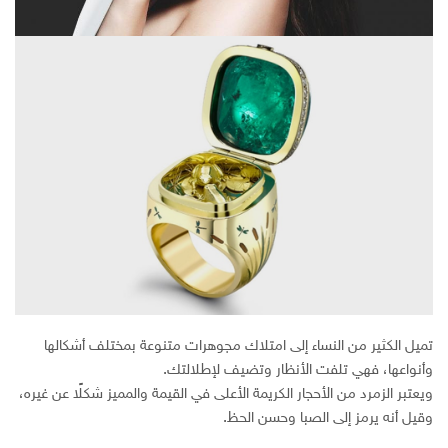
تميل الكثير من النساء إلى امتلاك مجوهرات متنوعة بمختلف أشكالها
وأنواعها، فهي تلفت الأنظار وتضيف لإطلالتك.
ويعتبر الزمرد من الأحجار الكريمة الأعلى في القيمة والمميز شكلًا عن غيره،
وقيل أنه يرمز إلى الصبا وحسن الحظ.