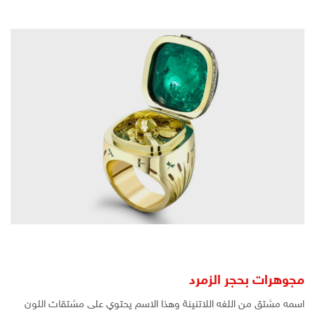
مجوهرات بحجر الزمرد
اسمه مشتق من اللغه اللاتنينة وهذا الاسم يحتوي على مشتقات اللون