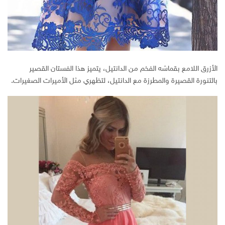
الأزرق اللامع بقماشه الفخم من الدانتيل، يتميز هذا الفستان القصير
بالتنورة القصيرة والمطرزة مع الدانتيل، لتظهري مثل الأميرات الصغيرات.