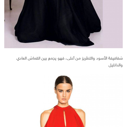
شفافيفة الأسود والتطريز من أعلى، فهو يجمع بين القماش العادي
والدانتيل