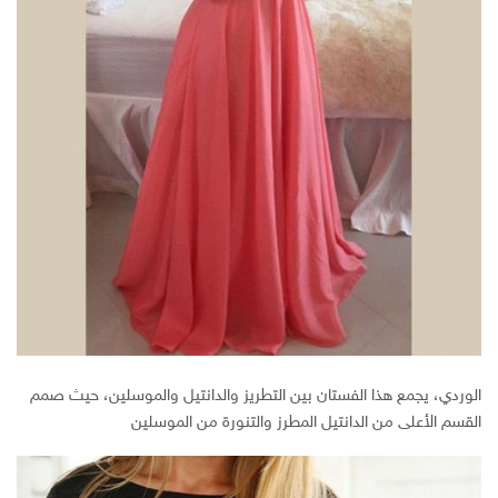
الوردي، يجمع هذا الفستان بين التطريز والدانتيل والموسلين، حيث صمم
القسم الأعلى من الدانتيل المطرز والتنورة من الموسلين