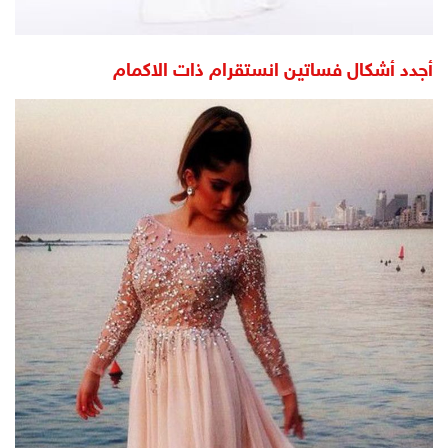
أجدد أشكال فساتين انستقرام ذات الاكمام