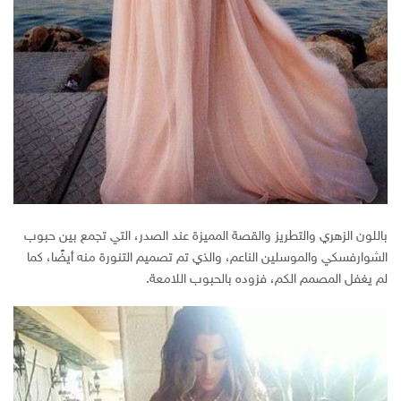
باللون الزهري والتطريز والقصة المميزة عند الصدر، التي تجمع بين حبوب
الشوارفسكي والموسلين الناعم، والذي تم تصميم التنورة منه أيضًا، كما
لم يغفل المصمم الكم، فزوده بالحبوب اللامعة.