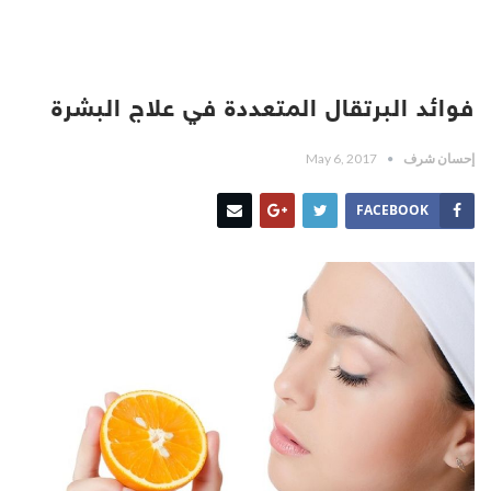
فوائد البرتقال المتعددة في علاج البشرة
إحسان شرف
May 6, 2017
FACEBOOK