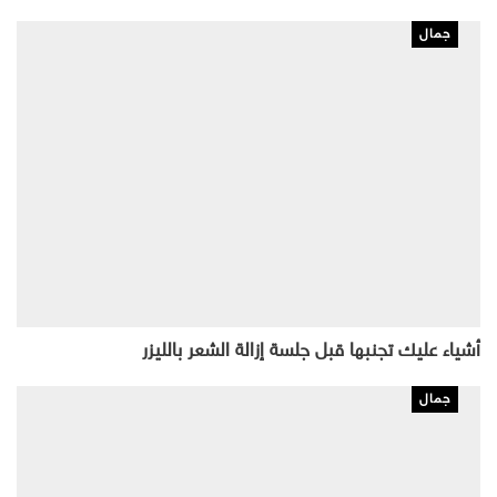
جمال
أشياء عليك تجنبها قبل جلسة إزالة الشعر بالليزر
جمال