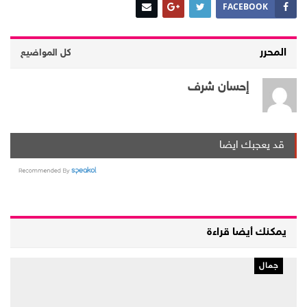
FACEBOOK
المحرر
كل المواضيع
إحسان شرف
قد يعجبك ايضا
يمكنك أيضا قراءة
جمال