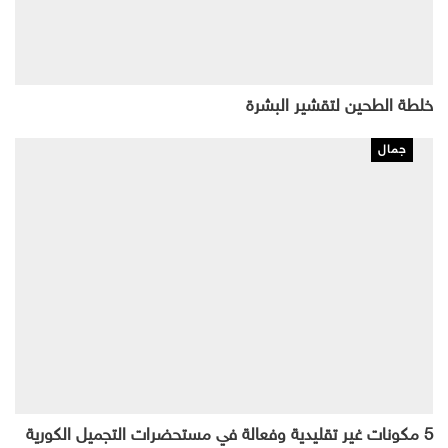
خلطة الطحين لتقشير البشرة
جمال
5 مكونات غير تقليدية وفعالة في مستحضرات التجميل الكورية