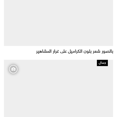
بالصور شعر بلون الكراميل على غرار المشاهير
جمال