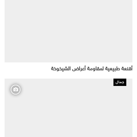
أقنعة طبيعية لمقاومة أعراض الشيخوخة
جمال