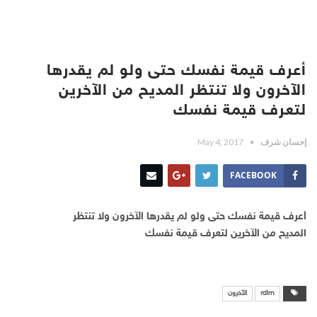
أعرف قيمة نفسك حتى ولو لم يقدرها
الآخرون ولا تنتظر المديح من الآخرين
لتعرف قيمة نفسك
إحسان شرف
May 4, 2017
FACEBOOK
أعرف قيمة نفسك حتى ولو لم يقدرها الآخرون ولا تنتظر
المديح من الآخرين لتعرف قيمة نفسك
rdlm
الآخرون