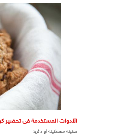
الأدوات المستخدمة فى تحضير كوك
صنينة مسطتيلة أو دائرية