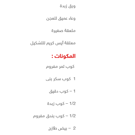
ورق زبدة
وعاء عميق للعجن
ملعقة صغيرة
معلقة أيس كريم للتشكيل
المكونات :
كوب تمر مفروم
1 كوب سكر بنى
1 – كوب دقيق
1/2 – كوب زبدة
1/2 – كوب بندق مفروم
2 – بيض طازج