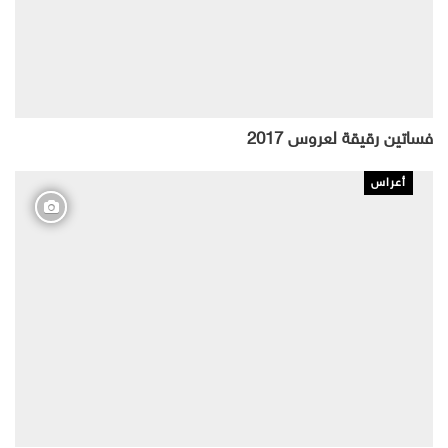
فساتين رقيقة لعروس 2017
أعراس