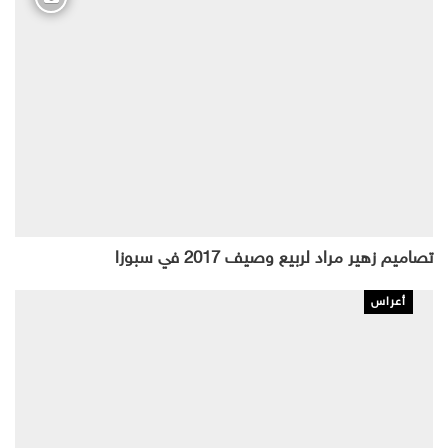
تصاميم زهير مراد لربيع وصيف 2017 في سبوزا
أعراس