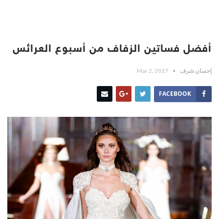
أفضل فساتين الزفاف من أسبوع العرائس
إحسان شرف
Mar 2, 2017
FACEBOOK