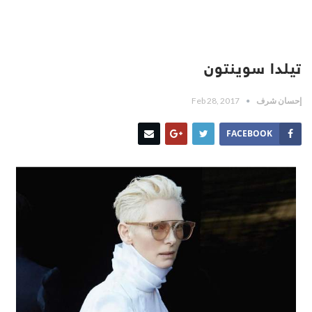
تيلدا سوينتون
إحسان شرف
Feb 28, 2017
FACEBOOK