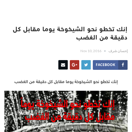
إنك تخطو نحو الشيخوخة يوما مقابل كل
دقيقة من الغضب
إحسان شرف
Nov 10, 2016
FACEBOOK
إنك تخطو نحو الشيخوخة يوما مقابل كل دقيقة من الغضب