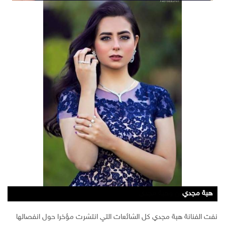
هبة مجدي
هبة مجدي
هبة مجدي
محمد محسن وهبة مجدي
نفت الفنانة هبة مجدي كل الشائعات التي انتشرت مؤخرا حول انفصالها