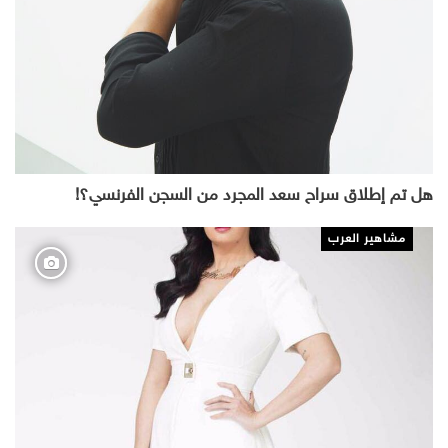
هل تم إطلاق سراح سعد المجرد من السجن الفرنسي؟!
مشاهير العرب