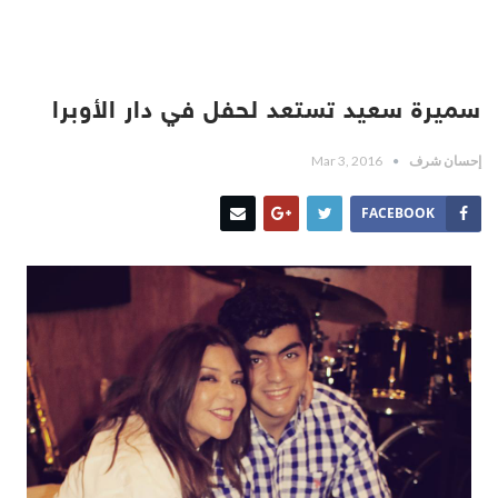
سميرة سعيد تستعد لحفل في دار الأوبرا
إحسان شرف
Mar 3, 2016
FACEBOOK