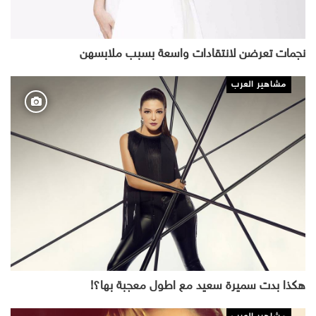
نجمات تعرضن لانتقادات واسعة بسبب ملابسهن
مشاهير العرب
هكذا بدت سميرة سعيد مع اطول معجبة بها؟!