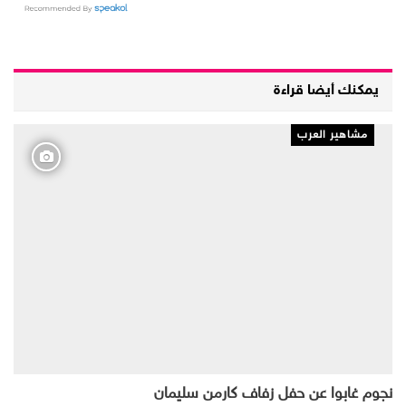
يمكنك أيضا قراءة
مشاهير العرب
نجوم غابوا عن حفل زفاف كارمن سليمان